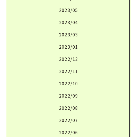
2023/05
2023/04
2023/03
2023/01
2022/12
2022/11
2022/10
2022/09
2022/08
2022/07
2022/06