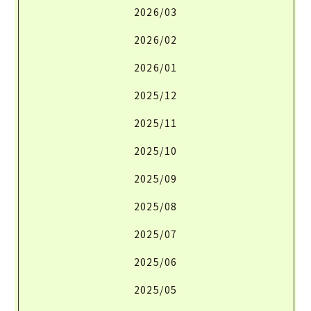
2026/03
2026/02
2026/01
2025/12
2025/11
2025/10
2025/09
2025/08
2025/07
2025/06
2025/05