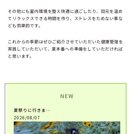
その他にも室内環境を整え快適に過ごしたり、目元を温め
てリラックスできる時間を作り、ストレスをためない事な
ども効果的です。
これからの季節はぜひご紹介させていただいた健康管理を
実践していただいて、夏本番への準備をしていただければ
と思います。
NEW
夏祭りに行きま…
2026/08/07