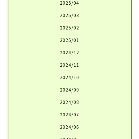
2025/04
2025/03
2025/02
2025/01
2024/12
2024/11
2024/10
2024/09
2024/08
2024/07
2024/06