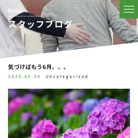
BLOG
スタッフブログ
気づけばもう6月。。。
2025.05.30
Uncategorized