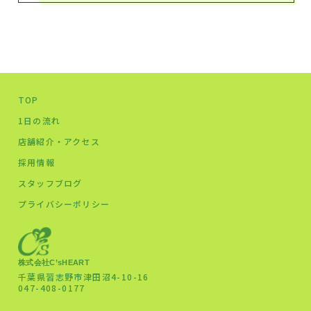
TOP
1日の流れ
店舗紹介・アクセス
採用情報
スタッフブログ
プライバシーポリシー
株式会社C’sHEART
千葉県習志野市津田沼4-10-16
047-408-0177