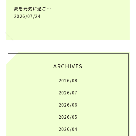
夏を元気に過ご…
2026/07/24
ARCHIVES
2026/08
2026/07
2026/06
2026/05
2026/04