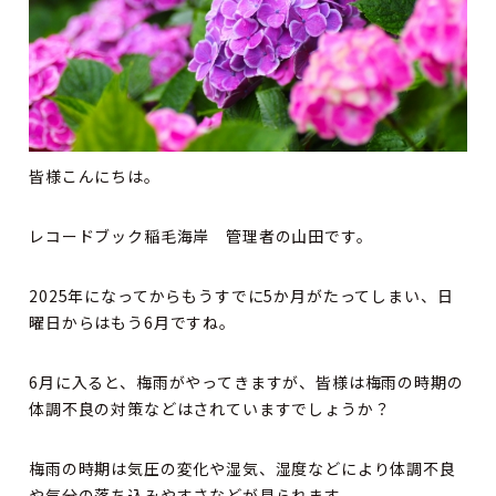
皆様こんにちは。
レコードブック稲毛海岸 管理者の山田です。
2025年になってからもうすでに5か月がたってしまい、日
曜日からはもう6月ですね。
6月に入ると、梅雨がやってきますが、皆様は梅雨の時期の
体調不良の対策などはされていますでしょうか？
梅雨の時期は気圧の変化や湿気、湿度などにより体調不良
や気分の落ち込みやすさなどが見られます。