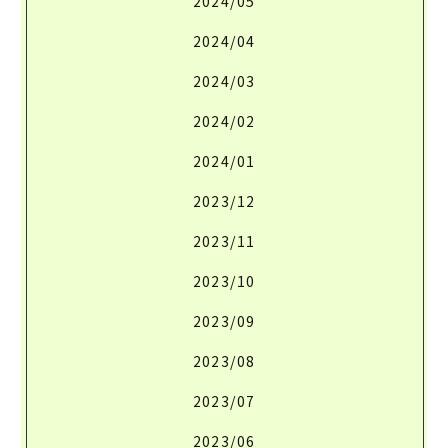
2024/05
2024/04
2024/03
2024/02
2024/01
2023/12
2023/11
2023/10
2023/09
2023/08
2023/07
2023/06