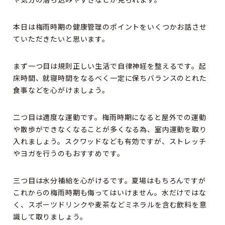
本日は梅雨時期の健康管理のポイントをいくつかお話させ
ていただきたいと思います。
まず一つ目は規則正しい生活で自律神経を整えるです。起
床時間、就寝時間をなるべく一定に保ちバランスのとれた
食事などを心がけましょう。
二つ目は適度な運動です。梅雨時期になると屋外での運動
や散歩ができなくなることが多くなる為、室内運動を取り
入れましょう。スクワッドなども有効ですが、ストレッチ
やヨガを行うのもおすすめです。
三つ目は水分補給を心がけるです。夏場はもちろんですが
これからの梅雨時期も侮ってはいけません。水だけではな
く、スポーツドリンクや麦茶などミネラルを含む飲料を意
識して取りましょう。