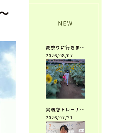
～
NEW
夏祭りに行きま…
2026/08/07
実籾店トレーナ…
2026/07/31