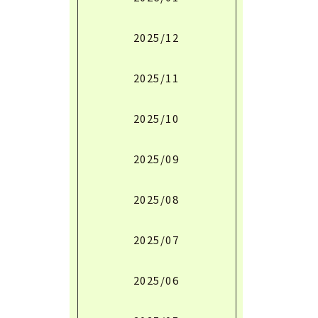
2025/12
2025/11
2025/10
2025/09
2025/08
2025/07
2025/06