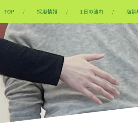
TOP
採用情報
1日の流れ
店舗