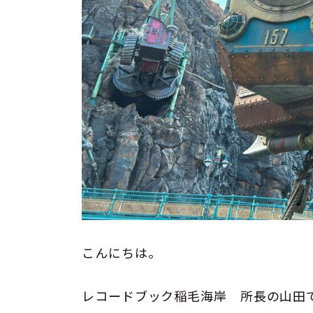
こんにちは。
レコードブック稲毛海岸 所長の山田