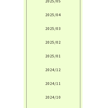
2025/05
2025/04
2025/03
2025/02
2025/01
2024/12
2024/11
2024/10