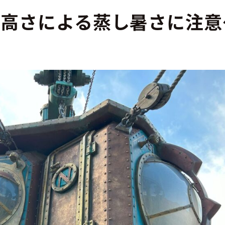
の高さによる蒸し暑さに注意