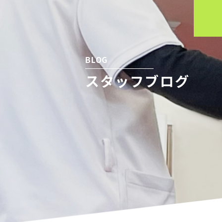
BLOG
スタッフブログ