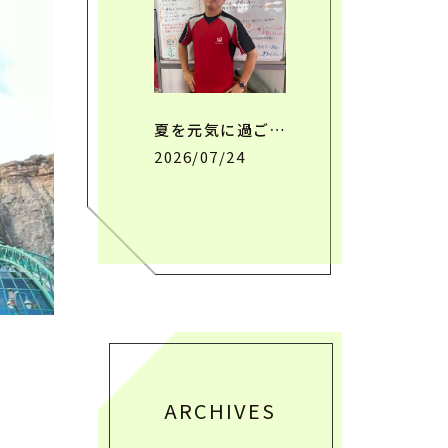
夏を元気に過ご…
2026/07/24
ARCHIVES