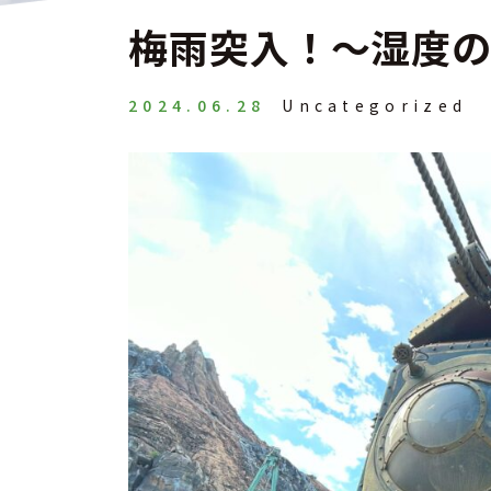
梅雨突入！～湿度
2024.06.28
Uncategorized