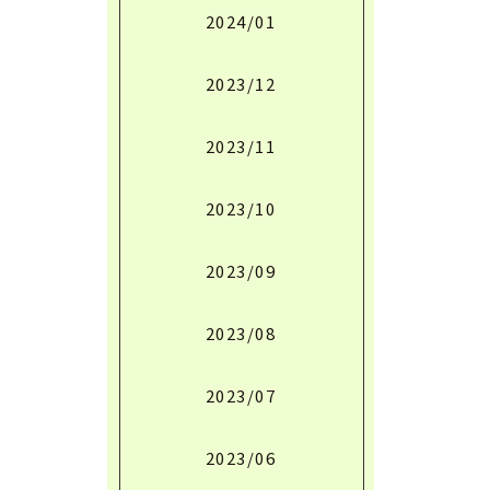
2024/01
2023/12
2023/11
2023/10
2023/09
2023/08
2023/07
2023/06