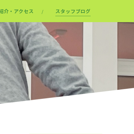
紹介・アクセス
スタッフブログ