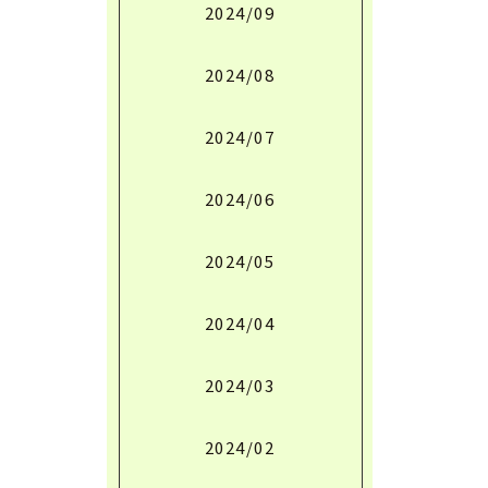
2024/09
2024/08
2024/07
2024/06
2024/05
2024/04
2024/03
2024/02