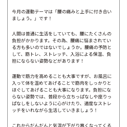
今月の運動テーマは「腰の痛みと上手に付き合い
ましょう。」です！
人間は普通に生活をしていても、腰にたくさんの
負担がかかります。その為、腰痛に悩まされてい
る方も多いのではないでしょうか。腰痛の予防と
して、筋トレ、ストレッチ、入浴による保温、負
担にならない姿勢などがあります！
運動で筋力を高めることも大事ですが、お風呂に
入って体を温めてあげることで筋肉をしっかりと
ほぐしてあげることも大事になります。負担にな
らない姿勢では、普段から立ちっぱなしや座りっ
ぱなしをしないように心がけたり、適度なストレ
ッチをいれながら生活していきましょう！
これからだんだんと気温が下がり寒くなってくる