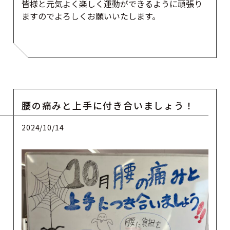
皆様と元気よく楽しく運動ができるように頑張り
ますのでよろしくお願いいたします。
腰の痛みと上手に付き合いましょう！
2024/10/14