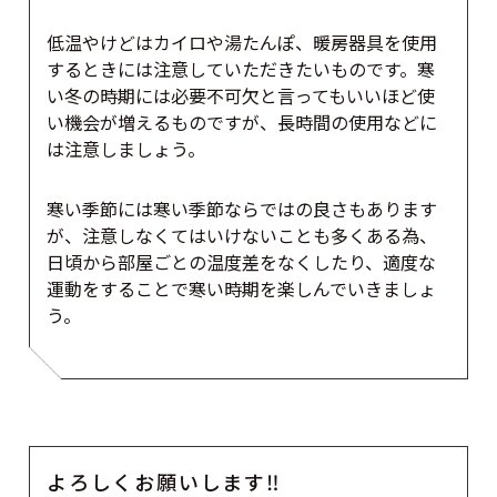
低温やけどはカイロや湯たんぽ、暖房器具を使用
するときには注意していただきたいものです。寒
い冬の時期には必要不可欠と言ってもいいほど使
い機会が増えるものですが、長時間の使用などに
は注意しましょう。
寒い季節には寒い季節ならではの良さもあります
が、注意しなくてはいけないことも多くある為、
日頃から部屋ごとの温度差をなくしたり、適度な
運動をすることで寒い時期を楽しんでいきましょ
う。
よろしくお願いします‼