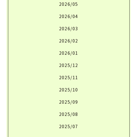
2026/05
2026/04
2026/03
2026/02
2026/01
2025/12
2025/11
2025/10
2025/09
2025/08
2025/07