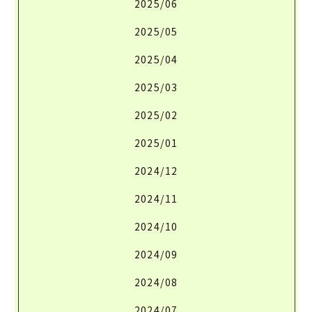
2025/06
2025/05
2025/04
2025/03
2025/02
2025/01
2024/12
2024/11
2024/10
2024/09
2024/08
2024/07