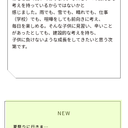
考えを持っているからではないかと
感じました。雨でも、雪でも、晴れでも、仕事
（学校）でも、喧嘩をしても前向きに考え、
毎日を楽しめる。そんな子供に見習い、辛いこと
があったとしても、建設的な考えを持ち、
子供に負けないような成長をしてきたいと思う次
第です。
NEW
夏祭りに行きま…