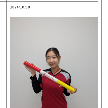
2024/10/18