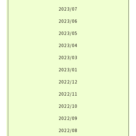
2023/07
2023/06
2023/05
2023/04
2023/03
2023/01
2022/12
2022/11
2022/10
2022/09
2022/08