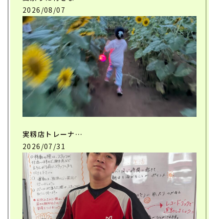
2026/08/07
実籾店トレーナ…
2026/07/31