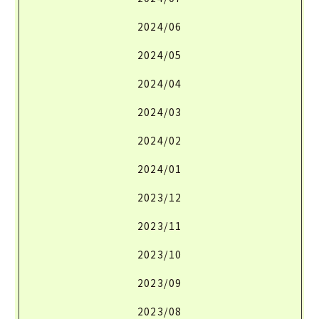
2024/06
2024/05
2024/04
2024/03
2024/02
2024/01
2023/12
2023/11
2023/10
2023/09
2023/08