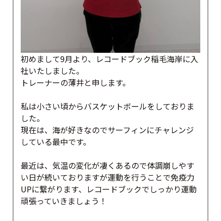
初めまして9月より、レコードブック稲毛海岸に入
社いたしました。
トレーナーの薄井と申します。
私は小さい頃からバスケットボールをしておりま
した。
現在は、海が好きなのでサーフィンにチャレンジ
している最中です。
最近は、気温の変化が凄くあるので体調崩しやす
い日が続いておりますが運動を行うことで免疫力
UPに繋がります、レコードブックでしっかり運動
頑張っていきましょう！