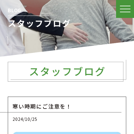
BLOG
スタッフブログ
寒い時期にご注意を！
2024/10/25