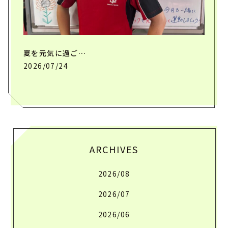
夏を元気に過ご…
2026/07/24
ARCHIVES
2026/08
2026/07
2026/06