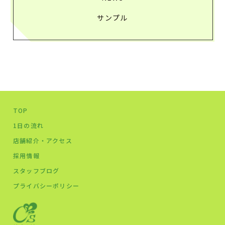
サンプル
TOP
1日の流れ
店舗紹介・アクセス
採用情報
スタッフブログ
プライバシーポリシー