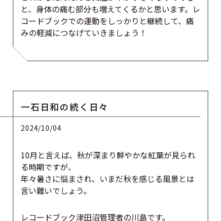
と、身体の痛む部分も増えてくるかと思います。レ
コードブックでの運動をしっかりと継続して、痛
みの軽減につなげていきましょう！
一石日和の続く日々
2024/10/04
10月と言えば、秋が深まり鮮やかな紅葉が見られ
る時期ですが、
年々暑さに悩まされ、いまだ秋を感じる風景とは
言い難いでしょう。
レコードブック津田沼管理者の川島です。