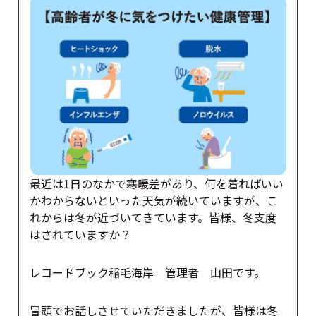
最近は1日のなかで寒暖差があり、何を着ればいい
かわからないといった天気が続いていますが、こ
れからは冬が近づいてきています。皆様、冬支度
はされていますか？
レコードブック稲毛海岸 管理者 山田です。
冒頭でお話しさせていただきましたが、皆様は冬