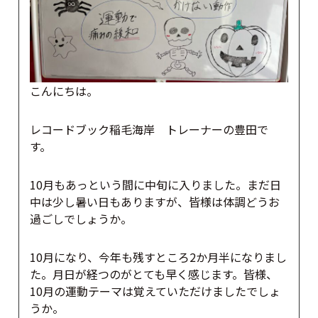
こんにちは。
レコードブック稲毛海岸 トレーナーの豊田で
す。
10月もあっという間に中旬に入りました。まだ日
中は少し暑い日もありますが、皆様は体調どうお
過ごしでしょうか。
10月になり、今年も残すところ2か月半になりまし
た。月日が経つのがとても早く感じます。皆様、
10月の運動テーマは覚えていただけましたでしょ
うか。