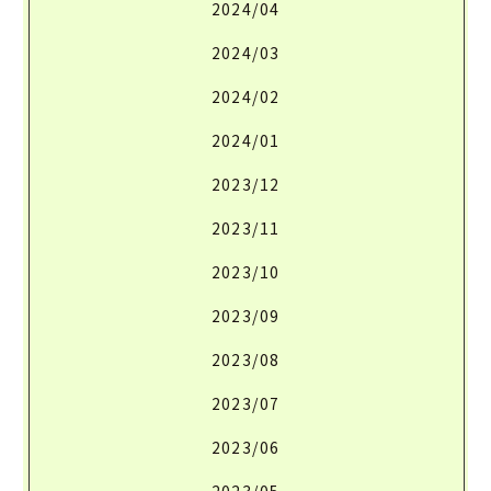
2024/04
2024/03
2024/02
2024/01
2023/12
2023/11
2023/10
2023/09
2023/08
2023/07
2023/06