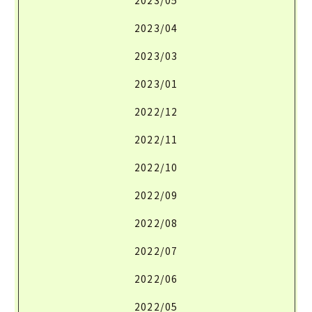
2023/05
2023/04
2023/03
2023/01
2022/12
2022/11
2022/10
2022/09
2022/08
2022/07
2022/06
2022/05