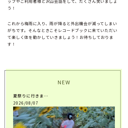
ッフやご利用者様と沢山会話をして、たくさん笑いましょ
う！
これから梅雨に入り、雨が降ると外出機会が減ってしまい
がちです。そんなときこそレコードブックに来ていただい
て楽しく体を動かしていきましょう！お待ちしておりま
す！
NEW
夏祭りに行きま…
2026/08/07