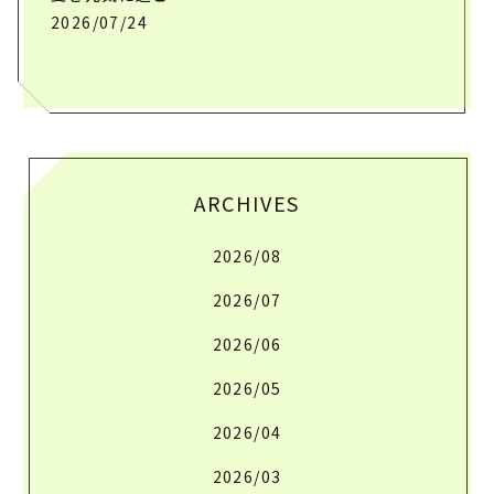
2026/07/24
ARCHIVES
2026/08
2026/07
2026/06
2026/05
2026/04
2026/03