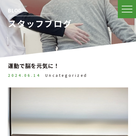
BLOG
スタッフブログ
運動で脳を元気に！
2024.06.14
Uncategorized