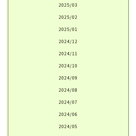
2025/03
2025/02
2025/01
2024/12
2024/11
2024/10
2024/09
2024/08
2024/07
2024/06
2024/05