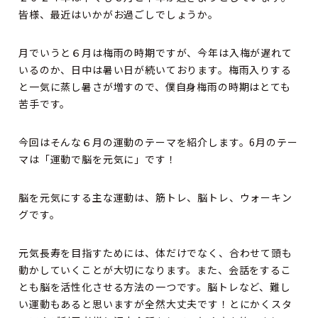
皆様、最近はいかがお過ごしでしょうか。
月でいうと６月は梅雨の時期ですが、今年は入梅が遅れて
いるのか、日中は暑い日が続いております。梅雨入りする
と一気に蒸し暑さが増すので、僕自身梅雨の時期はとても
苦手です。
今回はそんな６月の運動のテーマを紹介します。6月のテー
マは「運動で脳を元気に」です！
脳を元気にする主な運動は、筋トレ、脳トレ、ウォーキン
グです。
元気長寿を目指すためには、体だけでなく、合わせて頭も
動かしていくことが大切になります。また、会話をするこ
とも脳を活性化させる方法の一つです。脳トレなど、難し
い運動もあると思いますが全然大丈夫です！とにかくスタ