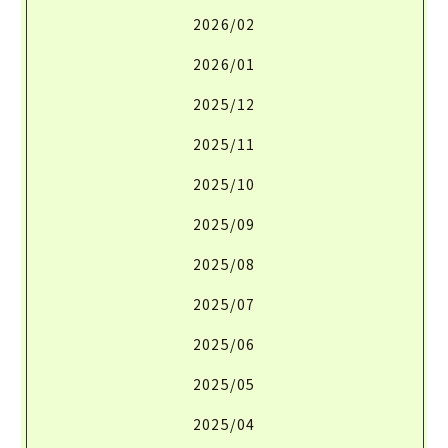
2026/02
2026/01
2025/12
2025/11
2025/10
2025/09
2025/08
2025/07
2025/06
2025/05
2025/04