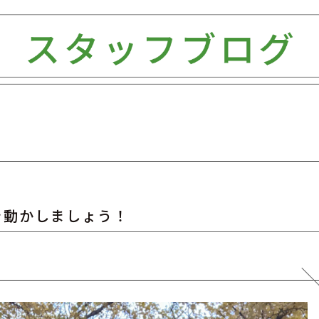
を動かしましょう！