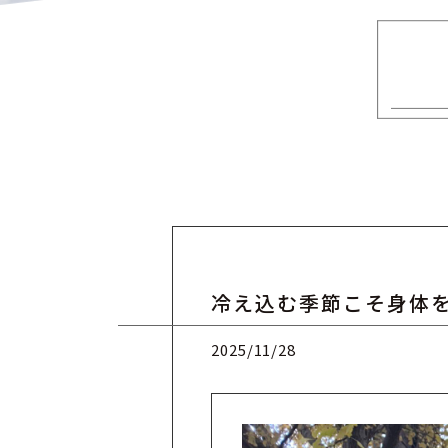
冷え込む季節こそ身体
2025/11/28