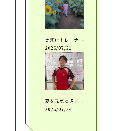
実籾店トレーナ…
2026/07/31
夏を元気に過ご…
2026/07/24