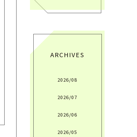
ARCHIVES
2026/08
2026/07
2026/06
2026/05