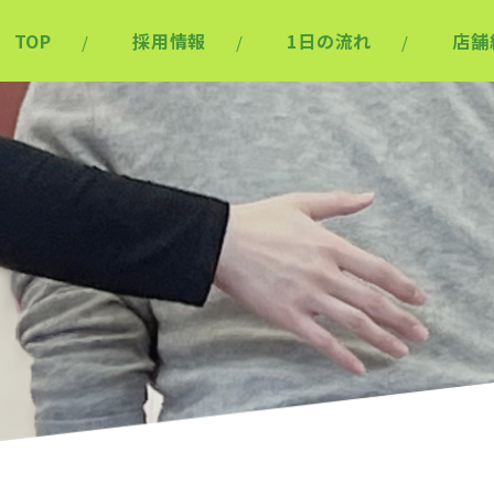
TOP
採用情報
1日の流れ
店舗