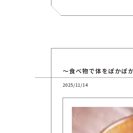
～食べ物で体をぽかぽ
2025/11/14