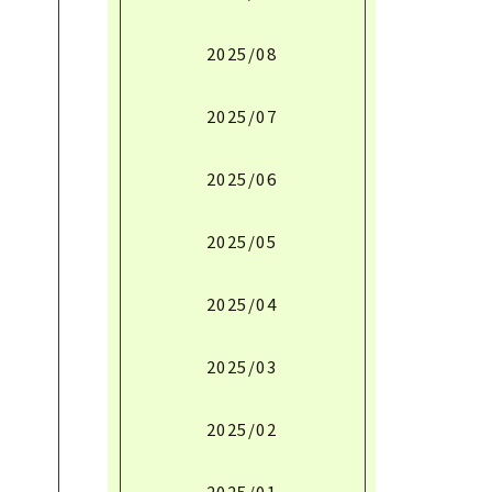
2025/08
2025/07
2025/06
2025/05
2025/04
2025/03
2025/02
2025/01