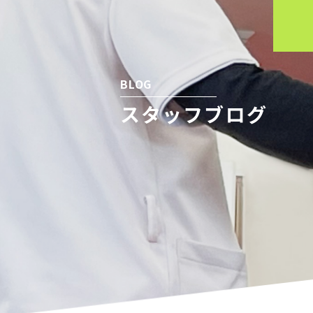
BLOG
スタッフブログ