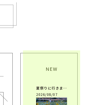
NEW
夏祭りに行きま…
2026/08/07