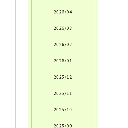
2026/04
2026/03
2026/02
2026/01
2025/12
2025/11
2025/10
2025/09