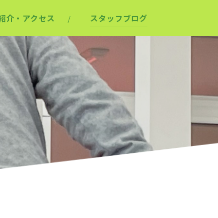
紹介・アクセス
スタッフブログ