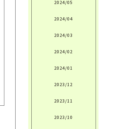
2024/05
2024/04
2024/03
2024/02
2024/01
2023/12
2023/11
2023/10