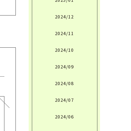
2024/12
2024/11
2024/10
2024/09
2024/08
2024/07
2024/06